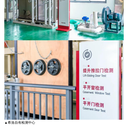
▲希洛自有检测中心