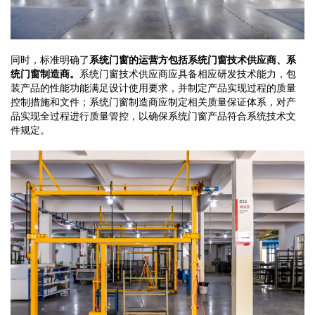
同时，标准明确了
系统门窗的运营方包括系统门窗技术供应商、系
统门窗制造商。
系统门窗技术供应商应具备相应研发技术能力，包
装产品的性能功能满足设计使用要求，并制定产品实现过程的质量
控制措施和文件；系统门窗制造商应制定相关质量保证体系，对产
品实现全过程进行质量管控，以确保系统门窗产品符合系统技术文
件规定。