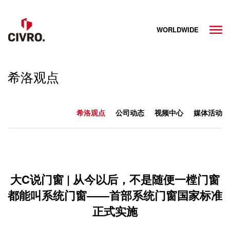
WORLDWIDE
希洛观点
希洛观点
公司动态
视频中心
媒体活动
大C说门窗 | 从今以后，不是随便一樘门窗
都能叫系统门窗——首部系统门窗国家标准
正式实施