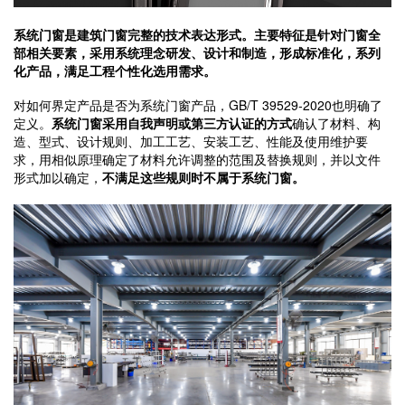
系统门窗是建筑门窗完整的技术表达形式。主要特征是针对门窗全
部相关要素，采用系统理念研发、设计和制造，形成标准化，系列
化产品，满足工程个性化选用需求。
对如何界定产品是否为系统门窗产品，GB/T 39529-2020也明确了
定义。
系统门窗采用自我声明或第三方认证的方式
确认了材料、构
造、型式、设计规则、加工工艺、安装工艺、性能及使用维护要
求，用相似原理确定了材料允许调整的范围及替换规则，并以文件
形式加以确定，
不满足这些规则时不属于系统门窗。