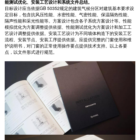
能测试优化、安装工艺设计和系统文件总结。
目标设计应当依据GB 50352规定的建筑气候分区对建筑基本要求设
定目标，包含抗风压性能、水密性能、气密性能、保温隔热性能、
隔声性能和采光性能等。方案设计包含各子系统方案设计等。性能
模拟优化为方案调整提供依据、性能测试优化为方案设计和加工工
艺设计调整提供依据。安装工艺设计为不同墙体构造下的安装工艺
流程、安装节点、安装工序提供依据。应提供完整的门窗使用和维
护说明书，对门窗的正常使用操作要点提供技术支持。以上各要
点，以文件形式进行规范。