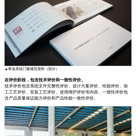
▲希洛系统门窗规范资料（部分）
在评价阶段，包含技术评价和一致性评价。
技术评价包含系统文件完整性评价、设计方案评价、性能评价、加
工工艺评价、安装工艺评价、使用维护评价等内容。一致性评价包
含产品质量保证能力评价和产品性能一致性评价。