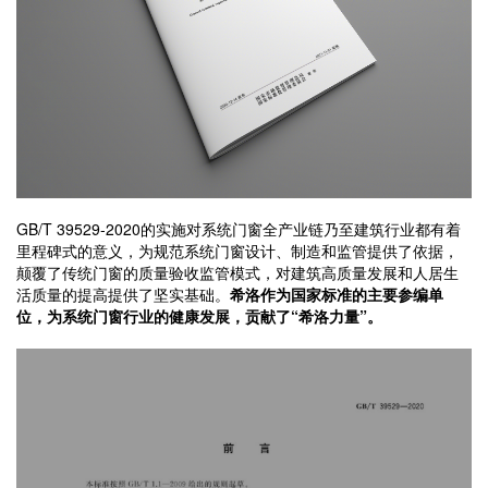
GB/T 39529-2020的实施对系统门窗全产业链乃至建筑行业都有着
里程碑式的意义，为规范系统门窗设计、制造和监管提供了依据，
颠覆了传统门窗的质量验收监管模式，对建筑高质量发展和人居生
活质量的提高提供了坚实基础。
希洛作为国家标准的主要参编单
位，为系统门窗行业的健康发展，贡献了“希洛力量”。