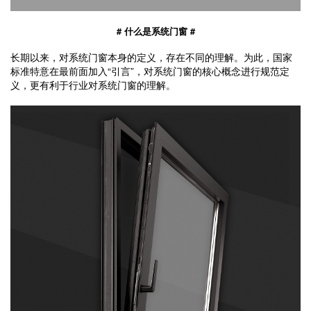
# 什么是系统门窗 #
长期以来，对系统门窗本身的定义，存在不同的理解。为此，国家
标准特意在最前面加入“引言”，对系统门窗的核心概念进行规范定
义，更有利于行业对系统门窗的理解。