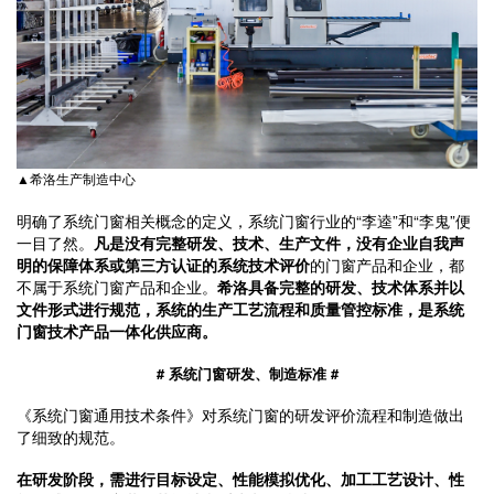
▲希洛生产制造中心
明确了系统门窗相关概念的定义，系统门窗行业的“李逵”和“李鬼”便
一目了然。
凡是没有完整研发、技术、生产文件，没有企业自我声
明的保障体系或第三方认证的系统技术评价
的门窗产品和企业，都
不属于系统门窗产品和企业。
希洛具备完整的研发、技术体系并以
文件形式进行规范，系统的生产工艺流程和质量管控标准，是系统
门窗技术产品一体化供应商。
# 系统门窗研发、制造标准 #
《系统门窗通用技术条件》对系统门窗的研发评价流程和制造做出
了细致的规范。
在研发阶段，需进行目标设定、性能模拟优化、加工工艺设计、性