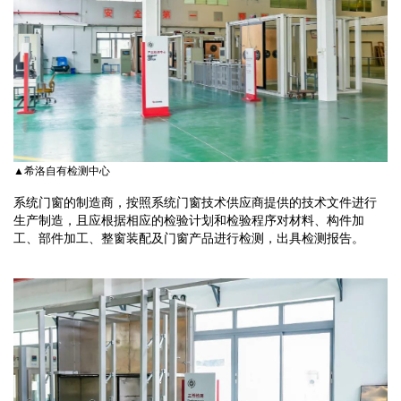
▲希洛自有检测中心
系统门窗的制造商，按照系统门窗技术供应商提供的技术文件进行
生产制造，且应根据相应的检验计划和检验程序对材料、构件加
工、部件加工、整窗装配及门窗产品进行检测，出具检测报告。