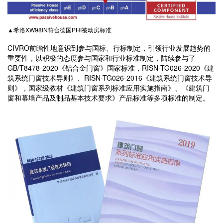
▲希洛XW98IN符合德国PHI被动房标准
CIVRO前瞻性地意识到参与国标、行标制定，引领行业发展趋势的
重要性，以积极的态度参与国家和行业标准制定，陆续参与了
GB/T8478-2020《铝合金门窗》国家标准，RISN-TG026-2020《建
筑系统门窗技术导则》、RISN-TG026-2016《建筑系统门窗技术导
则》，国家级教材《建筑门窗系列标准应用实施指南》、《建筑门
窗和幕墙产品及制品基本技术要求》产品标准等多项标准的制定。