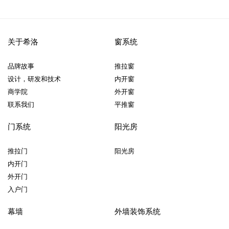
关于希洛
窗系统
品牌故事
推拉窗
设计，研发和技术
内开窗
商学院
外开窗
联系我们
平推窗
门系统
阳光房
推拉门
阳光房
内开门
外开门
入户门
幕墙
外墙装饰系统