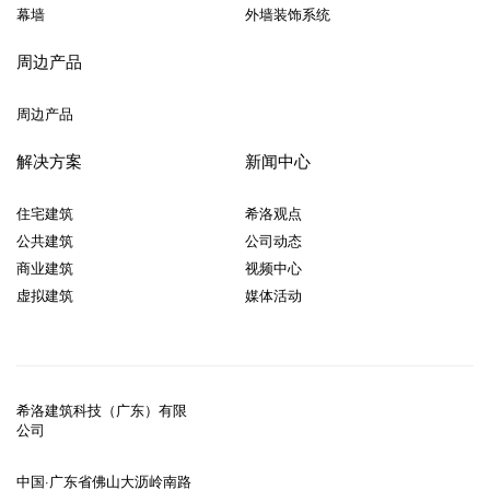
幕墙
外墙装饰系统
周边产品
周边产品
解决方案
新闻中心
住宅建筑
希洛观点
公共建筑
公司动态
商业建筑
视频中心
虚拟建筑
媒体活动
希洛建筑科技（广东）有限
公司
中国·广东省佛山大沥岭南路